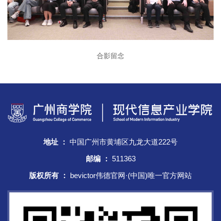
合影留念
地址 ：
中国广州市黄埔区九龙大道222号
邮编 ：
511363
版权所有 ：
bevictor伟德官网·(中国)唯一官方网站