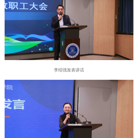
李绍强发表讲话