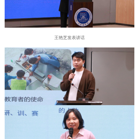
王艳芝发表讲话