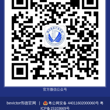
官方微信公众号
bevictor伟德官网
|
粤公网安备 44011602000060号
粤
ICP备15103669号