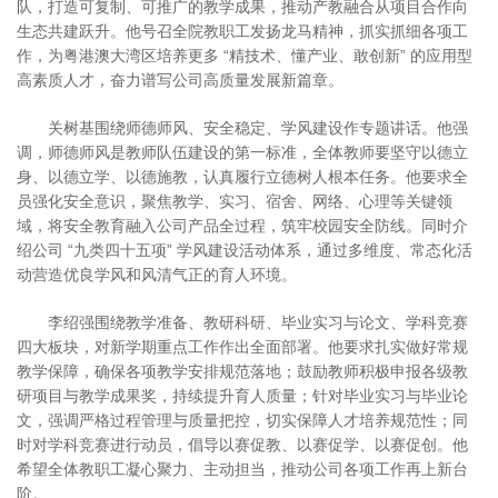
队，打造可复制、可推广的教学成果，推动产教融合从项目合作向
生态共建跃升。他号召全院教职工发扬龙马精神，抓实抓细各项工
作，为粤港澳大湾区培养更多 “精技术、懂产业、敢创新” 的应用型
高素质人才，奋力谱写公司高质量发展新篇章。
关树基围绕师德师风、安全稳定、学风建设作专题讲话。他强
调，师德师风是教师队伍建设的第一标准，全体教师要坚守以德立
身、以德立学、以德施教，认真履行立德树人根本任务。他要求全
员强化安全意识，聚焦教学、实习、宿舍、网络、心理等关键领
域，将安全教育融入公司产品全过程，筑牢校园安全防线。同时介
绍公司 “九类四十五项” 学风建设活动体系，通过多维度、常态化活
动营造优良学风和风清气正的育人环境。
李绍强围绕教学准备、教研科研、毕业实习与论文、学科竞赛
四大板块，对新学期重点工作作出全面部署。他要求扎实做好常规
教学保障，确保各项教学安排规范落地；鼓励教师积极申报各级教
研项目与教学成果奖，持续提升育人质量；针对毕业实习与毕业论
文，强调严格过程管理与质量把控，切实保障人才培养规范性；同
时对学科竞赛进行动员，倡导以赛促教、以赛促学、以赛促创。他
希望全体教职工凝心聚力、主动担当，推动公司各项工作再上新台
阶。